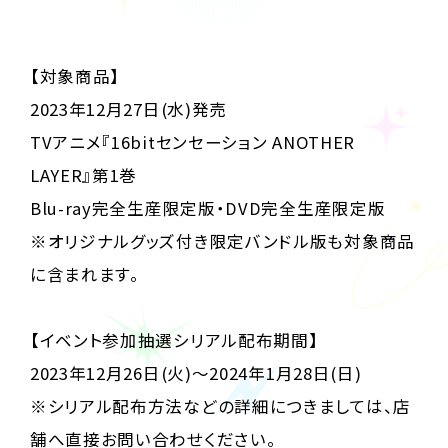
【対象商品】
2023年12月27日(水)発売
TVアニメ『16bitセンセーション ANOTHER
LAYER』第1巻
Blu-ray完全生産限定版・DVD完全生産限定版
※オリジナルグッズ付き限定バンドル版も対象商品
に含まれます。
【イベント参加抽選シリアル配布期間】
2023年12月26日(火)～2024年1月28日(日)
※シリアル配布方法などの詳細につきましては、店
舗へ直接お問い合わせください。