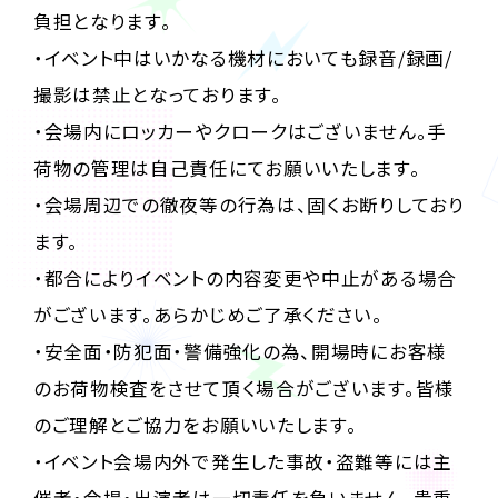
負担となります。
・イベント中はいかなる機材においても録音/録画/
撮影は禁止となっております。
・会場内にロッカーやクロークはございません。手
荷物の管理は自己責任にてお願いいたします。
・会場周辺での徹夜等の行為は、固くお断りしており
ます。
・都合によりイベントの内容変更や中止がある場合
がございます。あらかじめご了承ください。
・安全面・防犯面・警備強化の為、開場時にお客様
のお荷物検査をさせて頂く場合がございます。皆様
のご理解とご協力をお願いいたします。
・イベント会場内外で発生した事故・盗難等には主