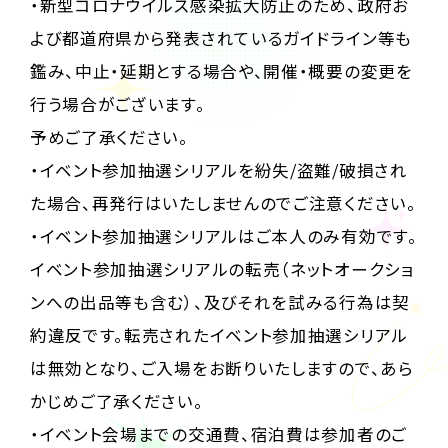
・新型コロナウイルス感染拡大防止のため、政府お
よび都道府県から発表されているガイドライン等も
鑑み、中止・延期とする場合や、開催・概要の変更を
行う場合がございます。
予めご了承ください。
・イベント参加抽選シリアルを紛失/盗難/破損され
た場合、再発行はいたしませんのでご注意ください。
・イベント参加抽選シリアルはご本人のみ有効です。
イベント参加抽選シリアルの転売（ネットオークショ
ンへの出品等も含む）、及びそれを試みる行為は契
約違反です。転売されたイベント参加抽選シリアル
は無効となり、ご入場をお断りいたしますので、あら
かじめご了承ください。
・イベント会場までの交通費、宿泊費は参加者のご