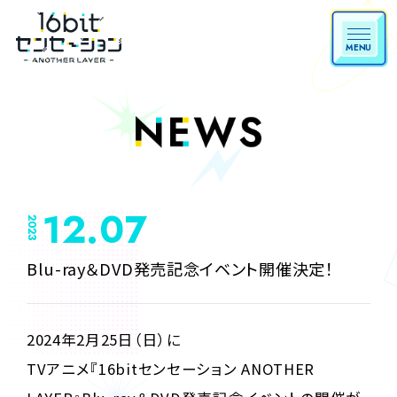
MENU
12.07
2023
Blu-ray＆DVD発売記念イベント開催決定！
2024年2月25日（日）に
TVアニメ『16bitセンセーション ANOTHER