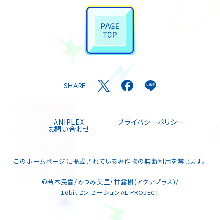
SHARE
ANIPLEX
プライバシーポリシー
お問い合わせ
このホームページに掲載されている著作物の無断利用を禁じます。
©若木民喜/みつみ美里・甘露樹(アクアプラス)/
16bitセンセーションAL PROJECT