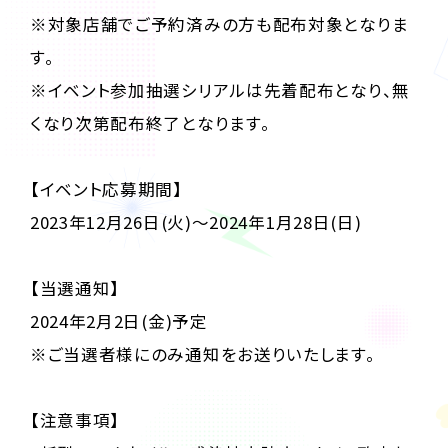
※対象店舗でご予約済みの方も配布対象となりま
す。
※イベント参加抽選シリアルは先着配布となり、無
くなり次第配布終了となります。
【イベント応募期間】
2023年12月26日(火)～2024年1月28日(日)
【当選通知】
2024年2月2日(金)予定
※ご当選者様にのみ通知をお送りいたします。
【注意事項】