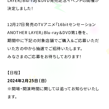
LAYER』Blu-ray＆DVD発売記念イベントの開催が
決定しました！
12月27日発売のTVアニメ『16bitセンセーション
ANOTHER LAYER』Blu-ray＆DVD第1巻を、
期間中に下記の対象店舗でご購入＆ご応募いただ
いた方の中から抽選でご招待いたします。
みなさまのご応募をお待ちしております！
【日程】
2024年2月25日（日）
※開場・開演時間に関しては追ってお知らせいたし
ます。