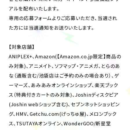
アルを配布いたします。
専用の応募フォームよりご応募いただき、当選され
た方には当選通知をお送りいたします。
【対象店舗】
ANIPLEX+、Amazon(【Amazon.co.jp限定】商品の
み対象)、アニメイト、ソフマップ・アニメガ、とらのあ
な（通販含む/池袋店はご予約のみの場合あり）、ゲ
ーマーズ、あみあみオンラインショップ、楽天ブック
ス（特典付きカートのみ対象)、Joshinディスクピア
(Joshin webショップ含む)、セブンネットショッピン
グ、HMV、Getchu.com(げっちゅ屋)、メロンブック
ス、TSUTAYAオンライン、WonderGOO/新星堂