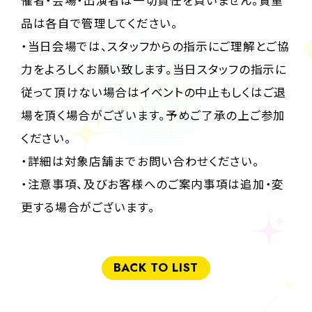
催者・会場・出演者は一切責任を負いません。貴重
品は各自で管理してください。
・当日会場では、スタッフからの指示にご理解とご協
力をよろしくお願い致します。当日スタッフの指示に
従って頂けない場合はイベントの中止もしくはご退
場を頂く場合がございます。予めご了承の上ご参加
ください。
・詳細は対象店舗までお問い合わせください。
・注意事項、及びお客様へのご案内事項は追加・変
更する場合がございます。
BACK TO LIST