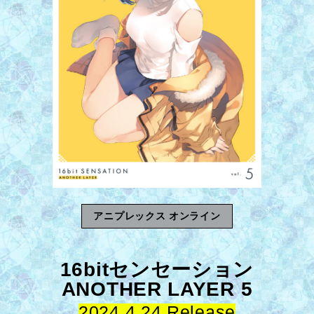
アニプレックス オンライン
16bitセンセーション
ANOTHER LAYER 5
2024.4.24 Release